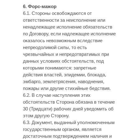
6. Форс-мажор
6.1. Стороны освобождаются от
ответственности за неисполнение или
ненадлежащее исполнение обязательств
по Договору, если надлежащее исполнение
оказалось невозможным вследствие
непреодолимой силы, то есть
чрезвычайных и непредотвратимых при
данных условиях обстоятельств, под
которыми понимаются: запретные
действия властей, эпидемии, блокада,
эмбарго, землетрясения, наводнения,
пожары или другие стихийные бедствия.
6.2. В случае наступления этих
обстоятельств Сторона обязана в течение
30 (Тридцати) рабочих дней уведомить об
этом другую Сторону.
6.3. Документ, выданный уполномоченным
государственным органом, является
достаточным подтверждением наличия и