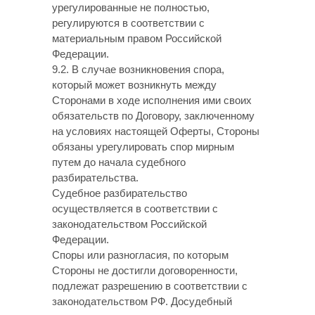
урегулированные не полностью,
регулируются в соответствии с
материальным правом Российской
Федерации.
9.2. В случае возникновения спора,
который может возникнуть между
Сторонами в ходе исполнения ими своих
обязательств по Договору, заключенному
на условиях настоящей Оферты, Стороны
обязаны урегулировать спор мирным
путем до начала судебного
разбирательства.
Судебное разбирательство
осуществляется в соответствии с
законодательством Российской
Федерации.
Споры или разногласия, по которым
Стороны не достигли договоренности,
подлежат разрешению в соответствии с
законодательством РФ. Досудебный