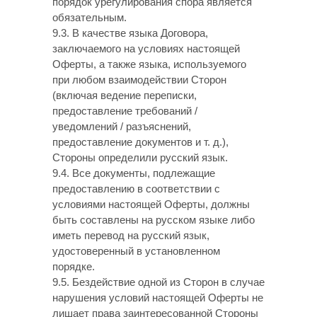
порядок урегулирования спора является
обязательным.
9.3. В качестве языка Договора,
заключаемого на условиях настоящей
Оферты, а также языка, используемого
при любом взаимодействии Сторон
(включая ведение переписки,
предоставление требований /
уведомлений / разъяснений,
предоставление документов и т. д.),
Стороны определили русский язык.
9.4. Все документы, подлежащие
предоставлению в соответствии с
условиями настоящей Оферты, должны
быть составлены на русском языке либо
иметь перевод на русский язык,
удостоверенный в установленном
порядке.
9.5. Бездействие одной из Сторон в случае
нарушения условий настоящей Оферты не
лишает права заинтересованной Стороны