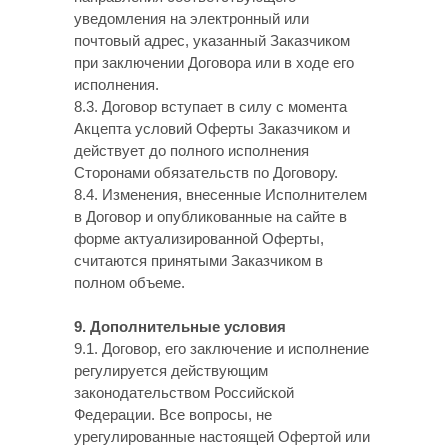
уведомления на электронный или
почтовый адрес, указанный Заказчиком
при заключении Договора или в ходе его
исполнения.
8.3. Договор вступает в силу с момента
Акцепта условий Оферты Заказчиком и
действует до полного исполнения
Сторонами обязательств по Договору.
8.4. Изменения, внесенные Исполнителем
в Договор и опубликованные на сайте в
форме актуализированной Оферты,
считаются принятыми Заказчиком в
полном объеме.
9. Дополнительные условия
9.1. Договор, его заключение и исполнение
регулируется действующим
законодательством Российской
Федерации. Все вопросы, не
урегулированные настоящей Офертой или