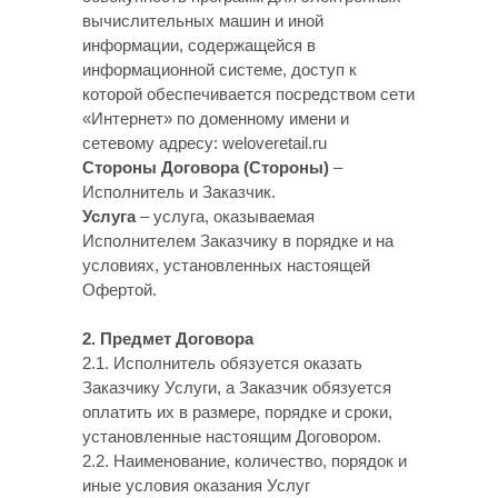
вычислительных машин и иной
информации, содержащейся в
информационной системе, доступ к
которой обеспечивается посредством сети
«Интернет» по доменному имени и
сетевому адресу: weloveretail.ru
Стороны Договора (Стороны)
–
Исполнитель и Заказчик.
Услуга
– услуга, оказываемая
Исполнителем Заказчику в порядке и на
условиях, установленных настоящей
Офертой.
2. Предмет Договора
2.1. Исполнитель обязуется оказать
Заказчику Услуги, а Заказчик обязуется
оплатить их в размере, порядке и сроки,
установленные настоящим Договором.
2.2. Наименование, количество, порядок и
иные условия оказания Услуг