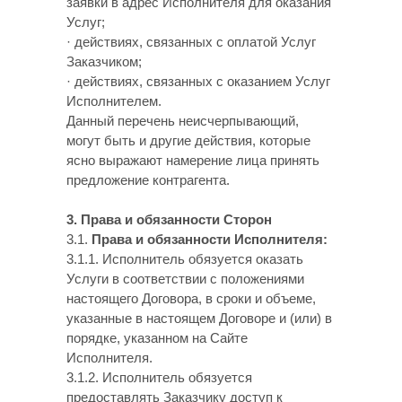
заявки в адрес Исполнителя для оказания
Услуг;
· действиях, связанных с оплатой Услуг
Заказчиком;
· действиях, связанных с оказанием Услуг
Исполнителем.
Данный перечень неисчерпывающий,
могут быть и другие действия, которые
ясно выражают намерение лица принять
предложение контрагента.
3. Права и обязанности Сторон
3.1.
Права и обязанности Исполнителя:
3.1.1. Исполнитель обязуется оказать
Услуги в соответствии с положениями
настоящего Договора, в сроки и объеме,
указанные в настоящем Договоре и (или) в
порядке, указанном на Сайте
Исполнителя.
3.1.2. Исполнитель обязуется
предоставлять Заказчику доступ к