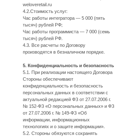
weloveretail.ru
4.2.Стоимость услуг:
Час работы интегратора — 5 000 (пять
тысяч) рублей РФ;
Час работы программиста — 7 000 (семь
тысяч) рублей РФ.
4.3. Все расчеты по Договору
производятся в безналичном порядке.
5. Конфиденциальность и безопасность
5.1. При реализации настоящего Договора
Стороны обеспечивают
конфиденциальность и безопасность
персональных данных в соответствии с
актуальной редакцией ФЗ от 27.07.2006 г.
№ 152-ФЗ «О персональных данных» и ФЗ
от 27.07.2006 г. № 149-ФЗ «Об
информации, информационных
технологиях и о защите информации».
5.2. Стороны обязуются сохранять