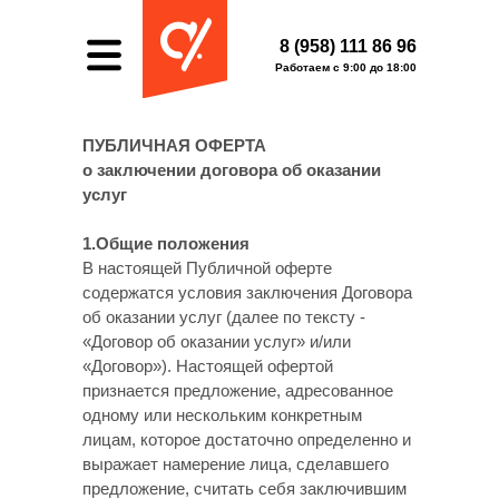
8 (958) 111 86 96
Работаем с 9:00 до 18:00
ПУБЛИЧНАЯ ОФЕРТА
о заключении договора об оказании
услуг
1.Общие положения
В настоящей Публичной оферте
содержатся условия заключения Договора
об оказании услуг (далее по тексту -
«Договор об оказании услуг» и/или
«Договор»). Настоящей офертой
признается предложение, адресованное
одному или нескольким конкретным
лицам, которое достаточно определенно и
выражает намерение лица, сделавшего
предложение, считать себя заключившим