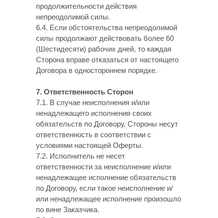
продолжительности действия
непреодолимой силы.
6.4. Если обстоятельства непреодолимой
силы продолжают действовать более 60
(Шестидесяти) рабочих дней, то каждая
Сторона вправе отказаться от настоящего
Договора в одностороннем порядке.
7. Ответственность Сторон
7.1. В случае неисполнения и/или
ненадлежащего исполнения своих
обязательств по Договору, Стороны несут
ответственность в соответствии с
условиями настоящей Оферты.
7.2. Исполнитель не несет
ответственности за неисполнение и/или
ненадлежащее исполнение обязательств
по Договору, если такое неисполнение и/
или ненадлежащее исполнение произошло
по вине Заказчика.