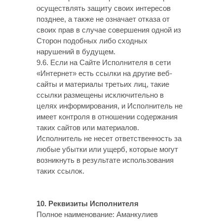
осуществлять защиту своих интересов
позднее, а также не означает отказа от
своих прав в случае совершения одной из
Сторон подобных либо сходных
нарушений в будущем.
9.6. Если на Сайте Исполнителя в сети
«Интернет» есть ссылки на другие веб-
сайты и материалы третьих лиц, такие
ссылки размещены исключительно в
целях информирования, и Исполнитель не
имеет контроля в отношении содержания
таких сайтов или материалов.
Исполнитель не несет ответственность за
любые убытки или ущерб, которые могут
возникнуть в результате использования
таких ссылок.
10. Реквизиты Исполнителя
Полное наименование: Аманкулиев