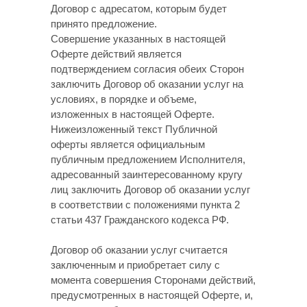
Договор с адресатом, которым будет
принято предложение.
Совершение указанных в настоящей
Оферте действий является
подтверждением согласия обеих Сторон
заключить Договор об оказании услуг на
условиях, в порядке и объеме,
изложенных в настоящей Оферте.
Нижеизложенный текст Публичной
оферты является официальным
публичным предложением Исполнителя,
адресованный заинтересованному кругу
лиц заключить Договор об оказании услуг
в соответствии с положениями пункта 2
статьи 437 Гражданского кодекса РФ.
Договор об оказании услуг считается
заключенным и приобретает силу с
момента совершения Сторонами действий,
предусмотренных в настоящей Оферте, и,