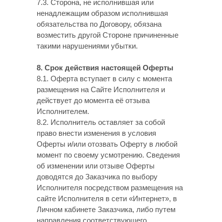
7.3. Сторона, не исполнившая или
ненадлежащим образом исполнившая
обязательства по Договору, обязана
возместить другой Стороне причиненные
такими нарушениями убытки.
8. Срок действия настоящей Оферты
8.1. Оферта вступает в силу с момента
размещения на Сайте Исполнителя и
действует до момента её отзыва
Исполнителем.
8.2. Исполнитель оставляет за собой
право внести изменения в условия
Оферты и/или отозвать Оферту в любой
момент по своему усмотрению. Сведения
об изменении или отзыве Оферты
доводятся до Заказчика по выбору
Исполнителя посредством размещения на
сайте Исполнителя в сети «Интернет», в
Личном кабинете Заказчика, либо путем
направления соответствующего