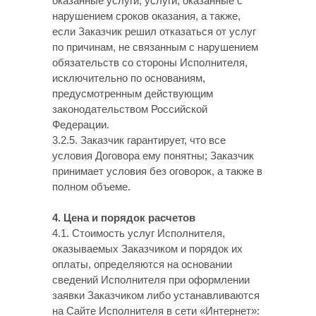
оказанные услуги, услуги, оказанные с
нарушением сроков оказания, а также,
если Заказчик решил отказаться от услуг
по причинам, не связанным с нарушением
обязательств со стороны Исполнителя,
исключительно по основаниям,
предусмотренным действующим
законодательством Российской
Федерации.
3.2.5. Заказчик гарантирует, что все
условия Договора ему понятны; Заказчик
принимает условия без оговорок, а также в
полном объеме.
4. Цена и порядок расчетов
4.1. Стоимость услуг Исполнителя,
оказываемых Заказчиком и порядок их
оплаты, определяются на основании
сведений Исполнителя при оформлении
заявки Заказчиком либо устанавливаются
на Сайте Исполнителя в сети «Интернет»: