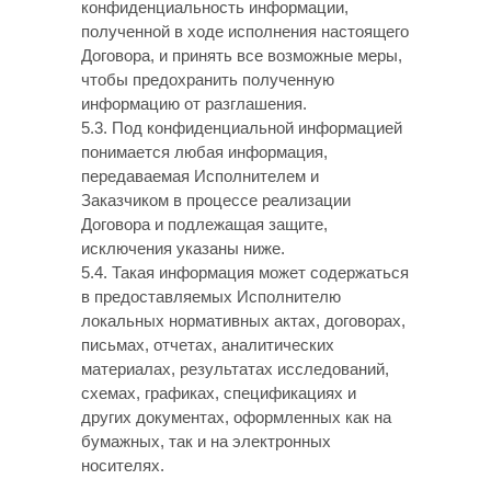
конфиденциальность информации,
полученной в ходе исполнения настоящего
Договора, и принять все возможные меры,
чтобы предохранить полученную
информацию от разглашения.
5.3. Под конфиденциальной информацией
понимается любая информация,
передаваемая Исполнителем и
Заказчиком в процессе реализации
Договора и подлежащая защите,
исключения указаны ниже.
5.4. Такая информация может содержаться
в предоставляемых Исполнителю
локальных нормативных актах, договорах,
письмах, отчетах, аналитических
материалах, результатах исследований,
схемах, графиках, спецификациях и
других документах, оформленных как на
бумажных, так и на электронных
носителях.