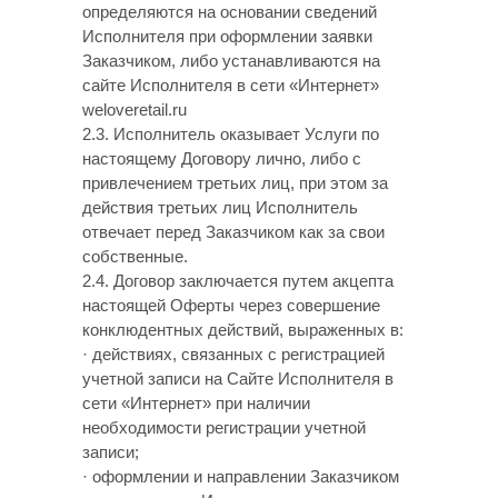
определяются на основании сведений
Исполнителя при оформлении заявки
Заказчиком, либо устанавливаются на
сайте Исполнителя в сети «Интернет»
weloveretail.ru
2.3. Исполнитель оказывает Услуги по
настоящему Договору лично, либо с
привлечением третьих лиц, при этом за
действия третьих лиц Исполнитель
отвечает перед Заказчиком как за свои
собственные.
2.4. Договор заключается путем акцепта
настоящей Оферты через совершение
конклюдентных действий, выраженных в:
· действиях, связанных с регистрацией
учетной записи на Сайте Исполнителя в
сети «Интернет» при наличии
необходимости регистрации учетной
записи;
· оформлении и направлении Заказчиком