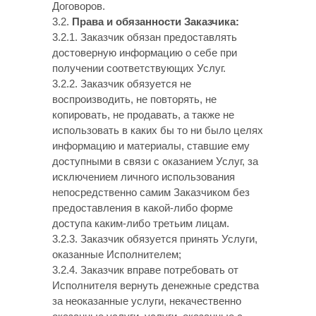
Договоров.
3.2.
Права и обязанности Заказчика:
3.2.1. Заказчик обязан предоставлять
достоверную информацию о себе при
получении соответствующих Услуг.
3.2.2. Заказчик обязуется не
воспроизводить, не повторять, не
копировать, не продавать, а также не
использовать в каких бы то ни было целях
информацию и материалы, ставшие ему
доступными в связи с оказанием Услуг, за
исключением личного использования
непосредственно самим Заказчиком без
предоставления в какой-либо форме
доступа каким-либо третьим лицам.
3.2.3. Заказчик обязуется принять Услуги,
оказанные Исполнителем;
3.2.4. Заказчик вправе потребовать от
Исполнителя вернуть денежные средства
за неоказанные услуги, некачественно