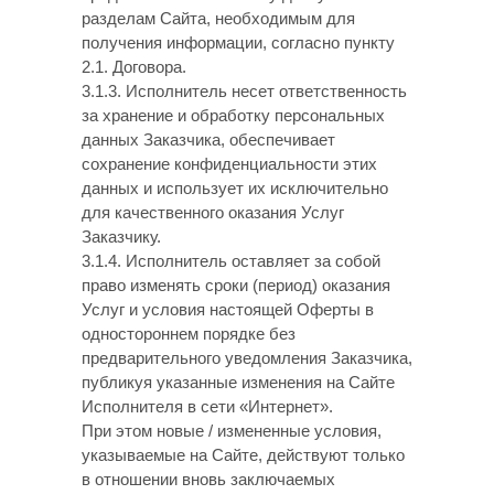
разделам Сайта, необходимым для
получения информации, согласно пункту
2.1. Договора.
3.1.3. Исполнитель несет ответственность
за хранение и обработку персональных
данных Заказчика, обеспечивает
сохранение конфиденциальности этих
данных и использует их исключительно
для качественного оказания Услуг
Заказчику.
3.1.4. Исполнитель оставляет за собой
право изменять сроки (период) оказания
Услуг и условия настоящей Оферты в
одностороннем порядке без
предварительного уведомления Заказчика,
публикуя указанные изменения на Сайте
Исполнителя в сети «Интернет».
При этом новые / измененные условия,
указываемые на Сайте, действуют только
в отношении вновь заключаемых